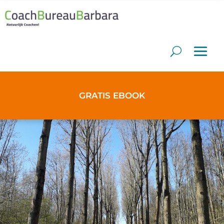
GRATIS EBOOK