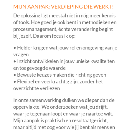
MIJN AANPAK: VERDIEPING DIE WERKT!
De oplossing ligt meestal niet in nóg meer kennis
of tools. Hoe goed je ook bent in methodieken en
procesmanagement, échte verandering begint
bij jezelf. Daarom focus ik op:
• Helder krijgen wat jouw rol en omgeving van je
vragen
• Inzicht ontwikkelen in jouw unieke kwaliteiten
en toegevoegde waarde
• Bewuste keuzes maken die richting geven
• Flexibel en veerkrachtig zijn, zonder het
overzicht te verliezen
In onze samenwerking duiken we dieper dan de
oppervlakte. We onderzoeken wat jou drijft,
waar je tegenaan loopt en waar je naartoe wilt.
Mijn aanpak is praktisch en resultaatgericht,
maar altijd met oog voor wie jij bent als mens en