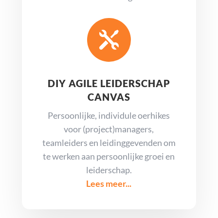

DIY AGILE LEIDERSCHAP
CANVAS
Persoonlijke, individule oerhikes
voor (project)managers,
teamleiders en leidinggevenden om
te werken aan persoonlijke groei en
leiderschap.
Lees meer...