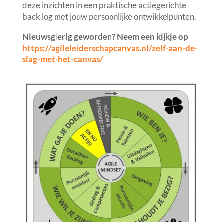
deze inzichten in een praktische actiegerichte
back log met jouw persoonlijke ontwikkelpunten.
Nieuwsgierig geworden? Neem een kijkje op
https://agileleiderschapcanvas.nl/zelf-aan-de-
slag-met-het-canvas/