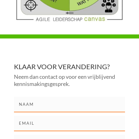
KLAAR VOOR VERANDERING?
Neem dan contact op voor een vrijblijvend
kennismakingsgesprek.