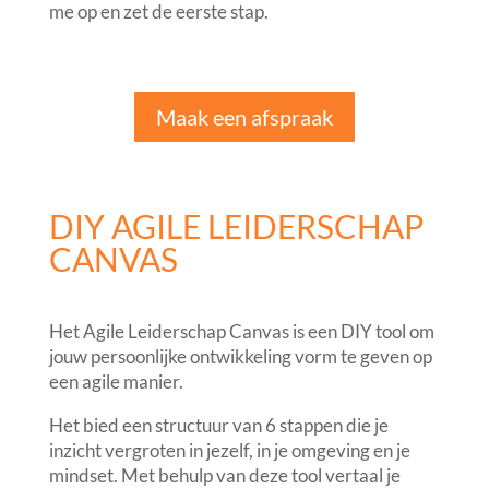
me op en zet de eerste stap.
Maak een afspraak
DIY AGILE LEIDERSCHAP
CANVAS
Het Agile Leiderschap Canvas is een DIY tool om
jouw persoonlijke ontwikkeling vorm te geven op
een agile manier.
Het bied een structuur van 6 stappen die je
inzicht vergroten in jezelf, in je omgeving en je
mindset. Met behulp van deze tool vertaal je