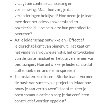
vraagt om continue aanpassing en
vernieuwing. Maar hoe zorg je dat
veranderingen beklijven? Hoe neem je je team
mee door periodes van weerstand en
onzekerheid. Hoe help je ze hun potentieel te
benutten?
Agile leiderschap ontwikkelen – Effectief
leiderschap komt van binnenuit. Het gaat om
het vinden van jouw eigen stijl, het ontwikkelen
van de juiste mindset en het durven nemen van
beslissingen. Hoe ontwikkel je leiderschap dat
authentiek is en anderen inspireert?
Teams laten excelleren – Sterke teams vormen
de basis van succesvolle projecten. Maar hoe
bouw je aan vertrouwen? Hoe stimuleer je
open communicatie en zorg je dat conflicten
constructief worden opgelost?