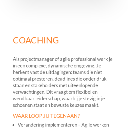
COACHING
Als projectmanager of agile professional werk je
in een complexe, dynamische omgeving. Je
herkent vast de uitdagingen: teams die niet
optimaal presteren, deadlines die onder druk
staan en stakeholders met uiteenlopende
verwachtingen. Dit vraagt om flexibel en
wendbaar leiderschap, waarbij je stevig in je
schoenen staat en bewuste keuzes maakt.
WAAR LOOP JIJ TEGENAAN?
Verandering implementeren – Agile werken