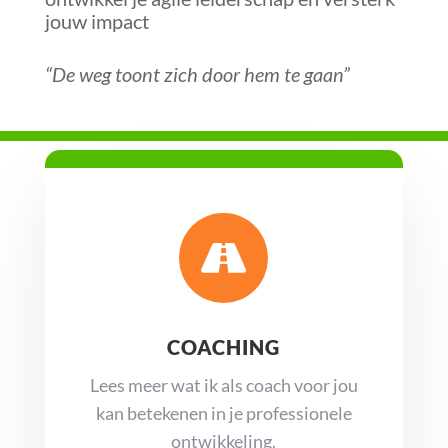
jouw impact
“De weg toont zich door hem te gaan”

COACHING
Lees meer wat ik als coach voor jou
kan betekenen in je professionele
ontwikkeling.