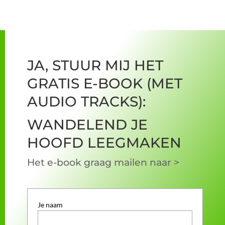
JA, STUUR MIJ HET
GRATIS E-BOOK (MET
AUDIO TRACKS):
WANDELEND JE
HOOFD LEEGMAKEN
Het e-book graag mailen naar >
Je naam