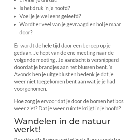
Is het druk in je hoofd?
Voel je je wel eens geleefd?
Wordt er veel van je gevraagd en hol je maar
door?
Er wordt de hele tijd door een beroep op je
gedaan. Je hopt van de ene meeting naar de
volgende meeting . Je aandacht is versnipperd
doordat je brandjes aan het blussen bent. ’s
Avonds ben je uitgeblust en bedenk je dat je
weer niet toegekomen bent aan wat je je had
voorgenomen.
Hoe zorg je ervoor dat je door de bomen het bos
weer ziet? Dat je weer ruimte krijgt in je hoofd?
Wandelen in de natuur
werkt!