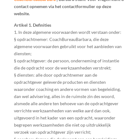
contact opnemen via het contactformulier op deze
website.
Artikel 1. Definities
1. In deze algemene voorwaarden wordt verstaan onder:
§ opdrachtnemer: CoachBureauBarbara, die deze
algemene voorwaarden gebruikt voor het aanbieden van
diensten;
§ opdrachtgever: de persoon, onderneming of instantie
die de opdracht voor de werkzaamheden verstrekt;
§ diensten: alle door opdrachtnemer aan de
opdrachtgever geleverde producten en diensten
waaronder coaching en andere vormen van begeleiding,
dan wel advisering, alles in de ruimste zin des woord,
alsmede alle andere ten behoeve van de opdrachtgever
verrichte werkzaamheden van welke aard dan ook,
uitgevoerd in het kader van een opdracht, waaronder
begrepen werkzaamheden die niet op uitdrukkelijk
verzoek van opdrachtgever zijn verricht;