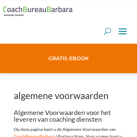
GRATIS EBOOK
algemene voorwaarden
Algemene Voorwaarden voor het
leveren van coaching diensten
Op deze pagina leest u de Algemene Voorwaarden van
CoachBureauBarbara
| Barbara Stam. Voor vragen kunt u